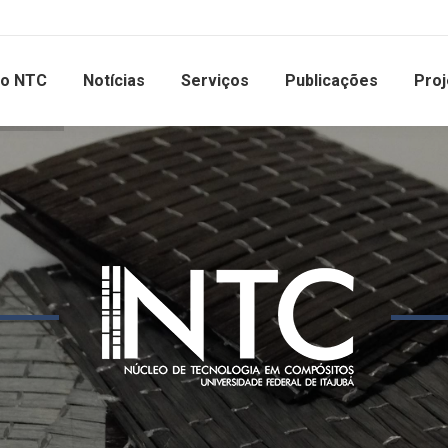
 o NTC
Notícias
Serviços
Publicações
Proj