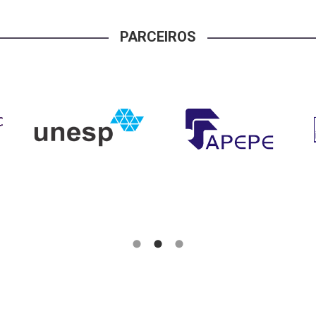
PARCEIROS