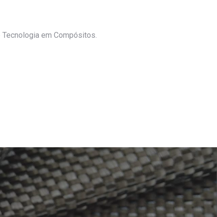
e Tecnologia em Compósitos.