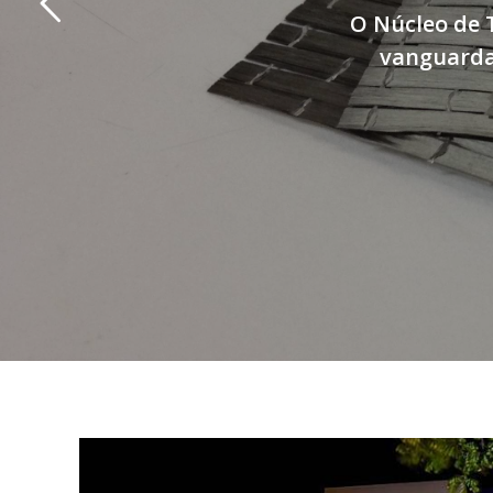
O Núcleo de 
vanguarda 