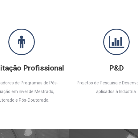
itação Profissional
P&D
sadores de Programas de Pós-
Projetos de Pesquisa e Desenv
ação em nível de Mestrado,
aplicados à Indústria.
utorado e Pós-Doutorado.