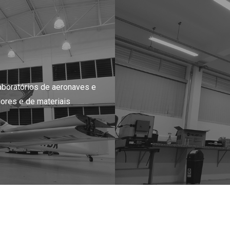
boratórios de aeronaves e
dores e de materiais