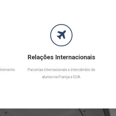
Relações Internacionais
olvimento
Parcerias internacionais e intercâmbio de
alunos na França e EUA.