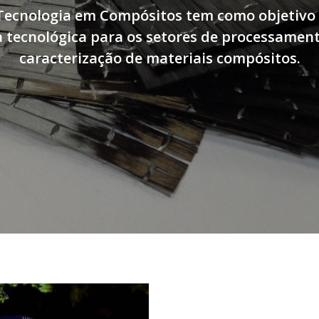
Tecnologia em Compósitos tem como objetivo
tecnológica para os setores de processament
caracterização de materiais compósitos.