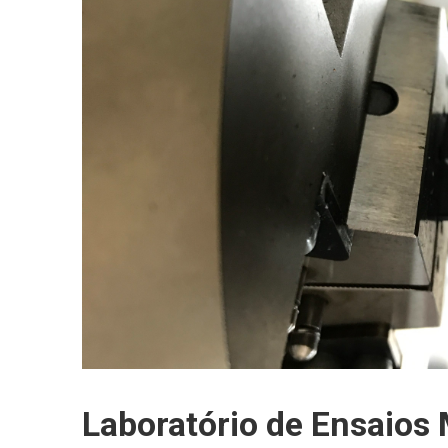
Laboratório de Ensaios