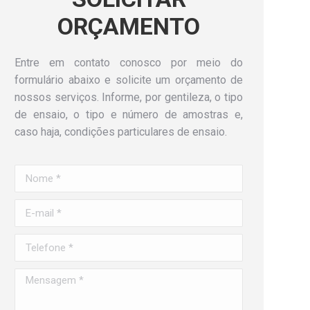
ORÇAMENTO
Entre em contato conosco por meio do
formulário abaixo e solicite um orçamento de
nossos serviços. Informe, por gentileza, o tipo
de ensaio, o tipo e número de amostras e,
caso haja, condições particulares de ensaio.
Nome *
E-mail *
Telefone *
Mensagem *