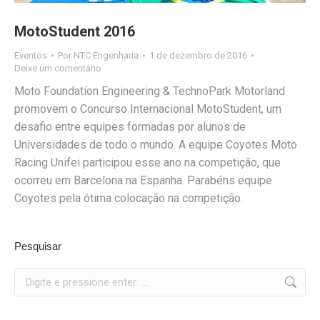
MotoStudent 2016
Eventos
Por
NTC Engenharia
1 de dezembro de 2016
Deixe um comentário
Moto Foundation Engineering & TechnoPark Motorland
promovem o Concurso Internacional MotoStudent, um
desafio entre equipes formadas por alunos de
Universidades de todo o mundo. A equipe Coyotes Moto
Racing Unifei participou esse ano na competição, que
ocorreu em Barcelona na Espanha. Parabéns equipe
Coyotes pela ótima colocação na competição.
Pesquisar
Search: