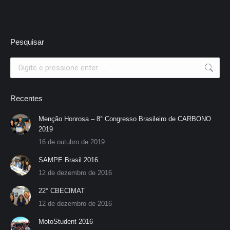
Pesquisar
Search:
Recentes
Menção Honrosa – 8° Congresso Brasileiro de CARBONO
2019
16 de outubro de 2019
SAMPE Brasil 2016
12 de dezembro de 2016
22° CBECIMAT
12 de dezembro de 2016
MotoStudent 2016