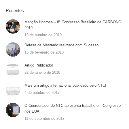
Recentes
Menção Honrosa – 8° Congresso Brasileiro de CARBONO
2019
16 de outubro de 2019
Defesa de Mestrado realizada com Sucesso!
16 de fevereiro de 2018
Artigo Publicado!
22 de janeiro de 2018
Mais um artigo internacional publicado pelo NTC!
4 de outubro de 2017
O Coordenador do NTC apresenta trabalho em Congresso
nos EUA
11 de setembro de 2017