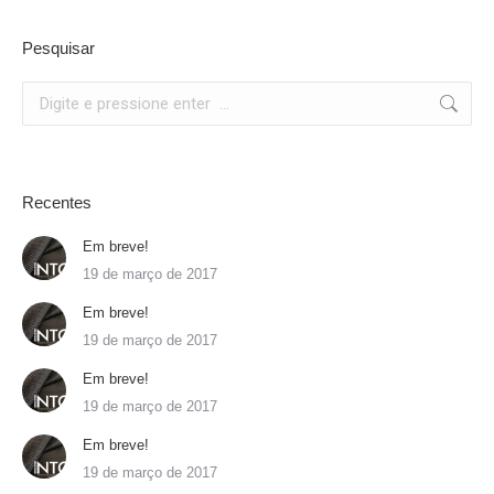
Pesquisar
Search:
Recentes
Em breve!
19 de março de 2017
Em breve!
19 de março de 2017
Em breve!
19 de março de 2017
Em breve!
19 de março de 2017