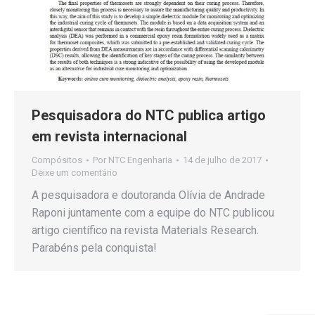
Pesquisadora do NTC publica artigo
em revista internacional
Compósitos
Por
NTC Engenharia
14 de julho de 2017
Deixe um comentário
A pesquisadora e doutoranda Olívia de Andrade
Raponi juntamente com a equipe do NTC publicou
artigo científico na revista Materials Research.
Parabéns pela conquista!