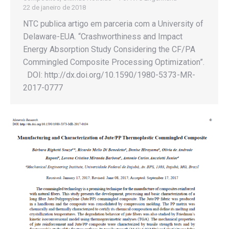
22 de janeiro de 2018
NTC publica artigo em parceria com a University of
Delaware-EUA. “Crashworthiness and Impact
Energy Absorption Study Considering the CF/PA
Commingled Composite Processing Optimization”.
DOI: http://dx.doi.org/10.1590/1980-5373-MR-
2017-0777