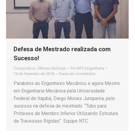
Defesa de Mestrado realizada com
Sucesso!
Compósitos
,
Últimas Notícias
Por
NTC Engenharia
16 de fevereiro de 2018
Deixe um comentário
Parabéns ao Engenheiro Mecânico e agora Mestre
em Engenharia Mecânica pela Universidade
Federal de Itajubá, Diego Morais Junqueira, pelo
sucesso na defesa de mestrado: “Tubo para
Próteses de Membro Inferior Utilizando Estrutura
de Travessas Rígidas”. Equipe NTC.