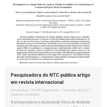
Pesquisadora do NTC publica artigo
em revista internacional
Compósitos
Por
NTC Engenharia
14 de julho de 2017
Deixe um comentário
A pesquisadora e doutoranda Olívia de Andrade