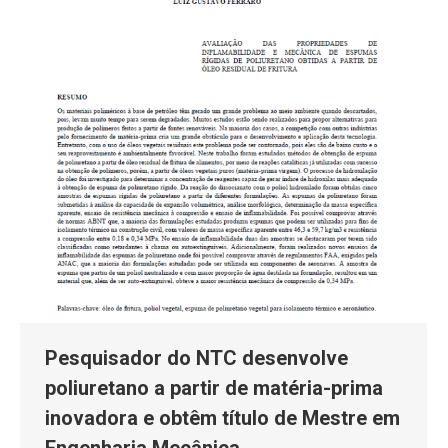
Pesquisador do NTC desenvolve
poliuretano a partir de matéria-prima
inovadora e obtêm título de Mestre em