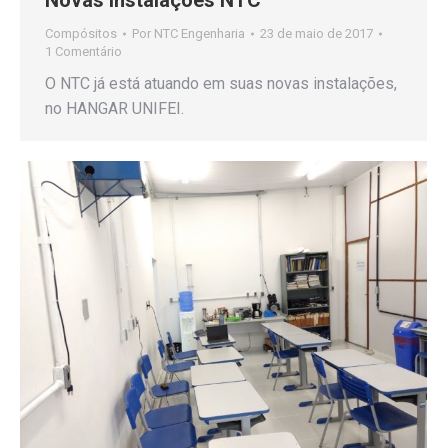
Compósitos
Por
NTC Engenharia
23 de maio de 2017
1 Comentário
O NTC já está atuando em suas novas instalações,
no HANGAR UNIFEI.