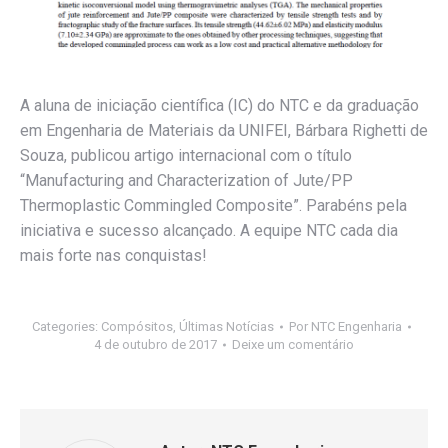
A aluna de iniciação científica (IC) do NTC e da graduação
em Engenharia de Materiais da UNIFEI, Bárbara Righetti de
Souza, publicou artigo internacional com o título
“Manufacturing and Characterization of Jute/PP
Thermoplastic Commingled Composite”. Parabéns pela
iniciativa e sucesso alcançado. A equipe NTC cada dia
mais forte nas conquistas!
Categories:
Compósitos
,
Últimas Notícias
Por
NTC Engenharia
4 de outubro de 2017
Deixe um comentário