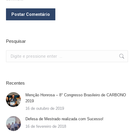
Postar Comentário
Pesquisar
Search:
Recentes
Menção Honrosa – 8° Congresso Brasileiro de CARBONO
2019
16 de outubro de 2019
Defesa de Mestrado realizada com Sucesso!
16 de fevereiro de 2018