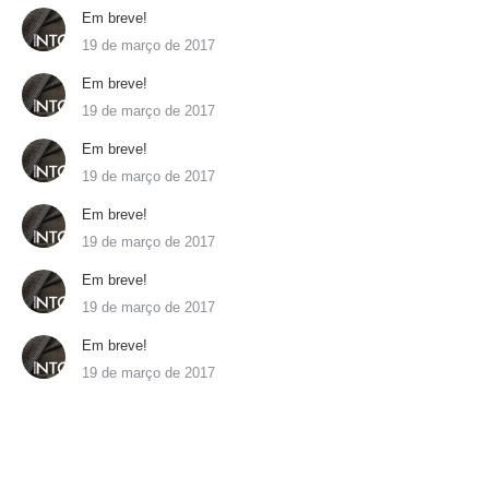
Em breve!
19 de março de 2017
Em breve!
19 de março de 2017
Em breve!
19 de março de 2017
Em breve!
19 de março de 2017
Em breve!
19 de março de 2017
Em breve!
19 de março de 2017