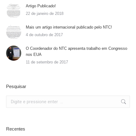
Artigo Publicado!
22 de janeiro de 2018
Mais um artigo internacional publicado pelo NTC!
4 de outubro de 2017
O Coordenador do NTC apresenta trabalho em Congresso
nos EUA
11 de setembro de 2017
Pesquisar
Search:
Recentes