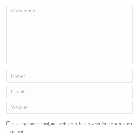
Comentário
Nome *
E-mail *
Website
Save my name, email, and website in this browser for the next time I
comment.