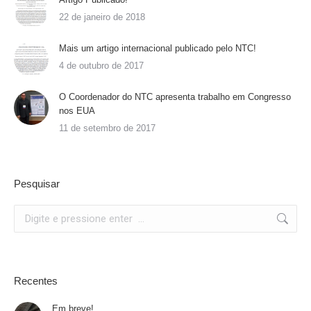
22 de janeiro de 2018
Mais um artigo internacional publicado pelo NTC!
4 de outubro de 2017
O Coordenador do NTC apresenta trabalho em Congresso
nos EUA
11 de setembro de 2017
Pesquisar
Search:
Recentes
Em breve!