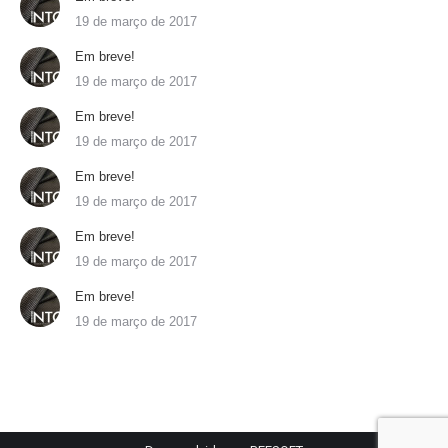
19 de março de 2017
Em breve!
19 de março de 2017
Em breve!
19 de março de 2017
Em breve!
19 de março de 2017
Em breve!
19 de março de 2017
Em breve!
19 de março de 2017