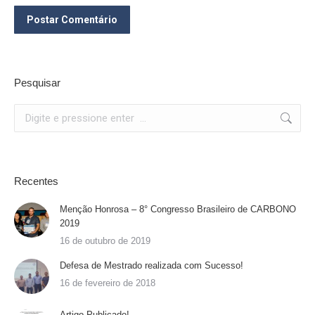
Postar Comentário
Pesquisar
Search:
Recentes
Menção Honrosa – 8° Congresso Brasileiro de CARBONO
2019
16 de outubro de 2019
Defesa de Mestrado realizada com Sucesso!
16 de fevereiro de 2018
Artigo Publicado!